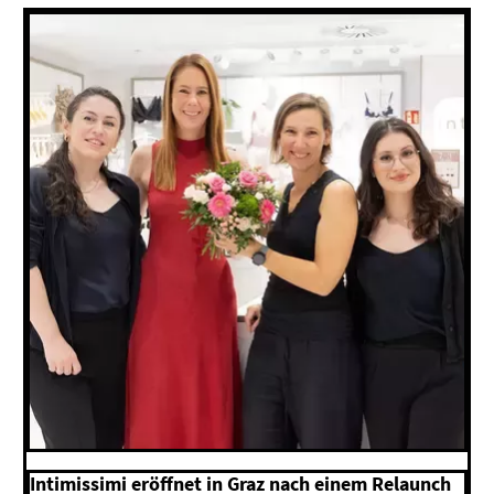
Intimissimi eröffnet in Graz nach einem Relaunch