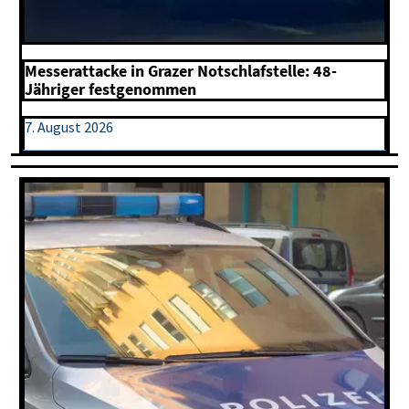
Messerattacke in Grazer Notschlafstelle: 48-
Jähriger festgenommen
7. August 2026