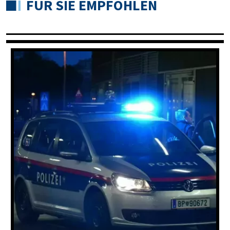
FÜR SIE EMPFOHLEN