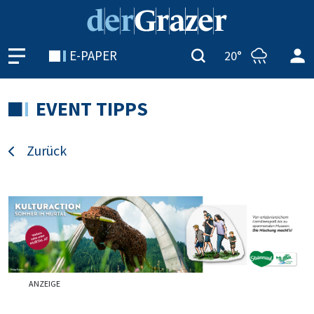
E-PAPER
20°
EVENT TIPPS
Zurück
ANZEIGE