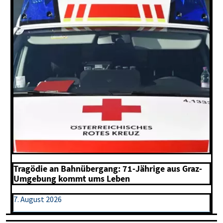
Tragödie an Bahnübergang: 71-Jährige aus Graz-
Umgebung kommt ums Leben
7. August 2026