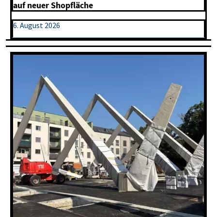
auf neuer Shopfläche
6. August 2026