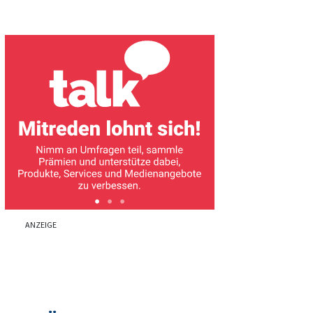
ANZEIGE