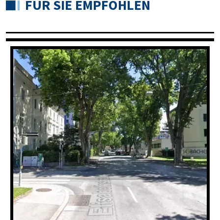
FÜR SIE EMPFOHLEN