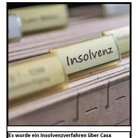
Es wurde ein Insolvenzverfahren über Casa