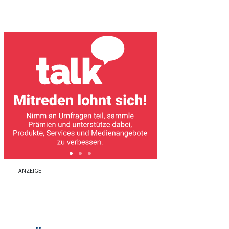
ANZEIGE