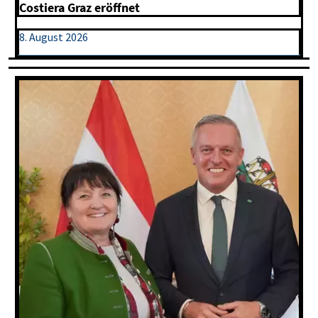
Costiera Graz eröffnet
8. August 2026