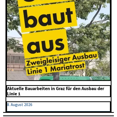
Aktuelle Bauarbeiten in Graz für den Ausbau der
Linie 1
8. August 2026