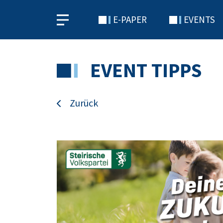
E-PAPER
EVENTS
EVENT TIPPS
Zurück