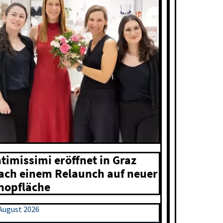
ntimissimi eröffnet in Graz
ach einem Relaunch auf neuer
hopfläche
 August 2026