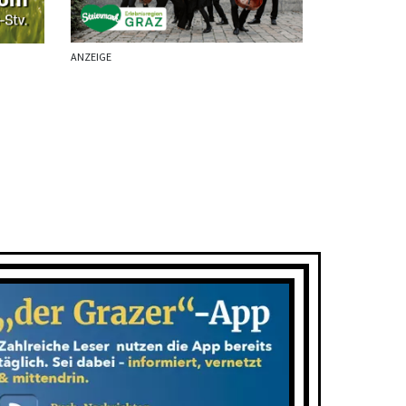
ANZEIGE