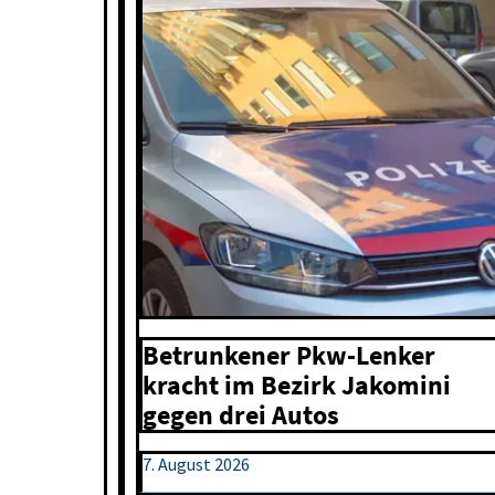
Betrunkener Pkw-Lenker
kracht im Bezirk Jakomini
gegen drei Autos
7. August 2026