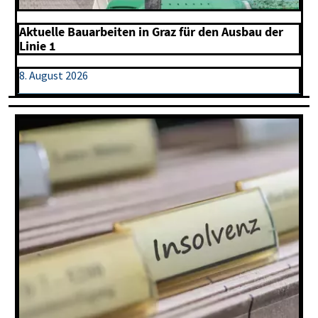
Aktuelle Bauarbeiten in Graz für den Ausbau der
Linie 1
8. August 2026