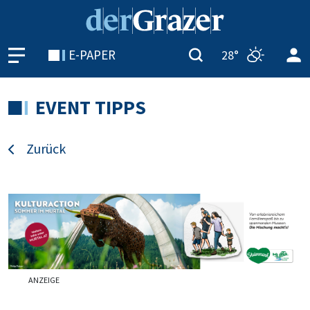
E-PAPER
28°
EVENT TIPPS
Zurück
ANZEIGE