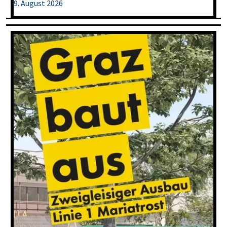
9. August 2026