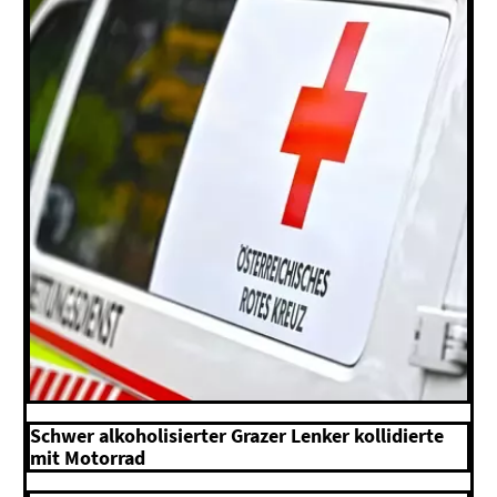
Schwer alkoholisierter Grazer Lenker kollidierte
mit Motorrad