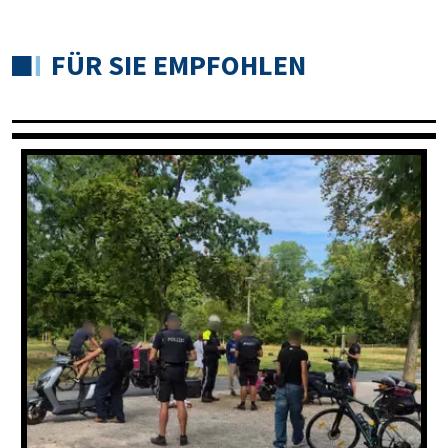
FÜR SIE EMPFOHLEN