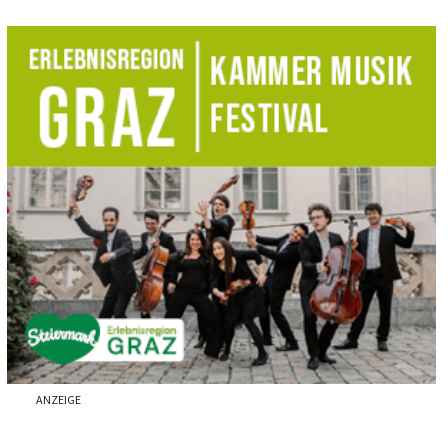
ANZEIGE