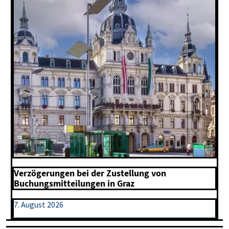
Verzögerungen bei der Zustellung von
Buchungsmitteilungen in Graz
7. August 2026