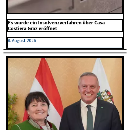
Es wurde ein Insolvenzverfahren über Casa
Costiera Graz eröffnet
8. August 2026