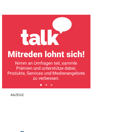
ANZEIGE