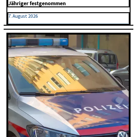
Jähriger festgenommen
7. August 2026