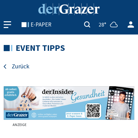
E-PAPER
28°
EVENT TIPPS
Zurück
ANZEIGE