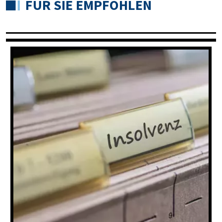
FÜR SIE EMPFOHLEN