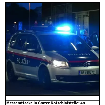
Messerattacke in Grazer Notschlafstelle: 48-