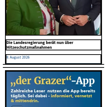
Die Landesregierung berät nun über
Hitzeschutzmaßnahmen
8. August 2026