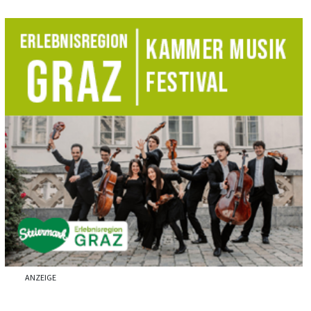
ANZEIGE