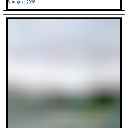
5. August 2026