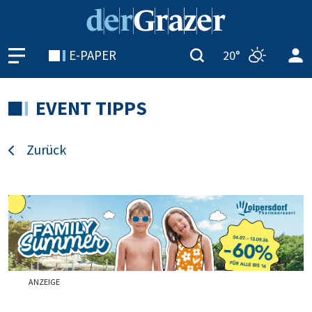
E-PAPER
20°
EVENT TIPPS
Zurück
ANZEIGE