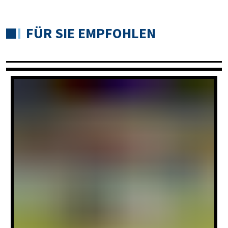
FÜR SIE EMPFOHLEN