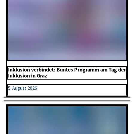
Inklusion verbindet: Buntes Programm am Tag der
Inklusion in Graz
5. August 2026