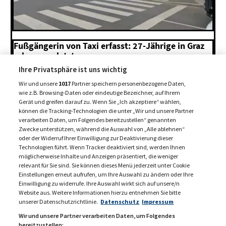
Fußgängerin von Taxi erfasst: 27-Jährige in Graz
schwer verletzt
Ihre Privatsphäre ist uns wichtig
5. August 2026
Wir und unsere
1017
Partner speichern personenbezogene Daten,
wie z.B. Browsing-Daten oder eindeutige Bezeichner, auf Ihrem
Gerät und greifen darauf zu. Wenn Sie „Ich akzeptiere“ wählen,
MEHR BEITRÄGE +
können die Tracking-Technologien die unter „Wir und unsere Partner
verarbeiten Daten, um Folgendes bereitzustellen“ genannten
Zwecke unterstützen, während die Auswahl von „Alle ablehnen“
oder der Widerruf Ihrer Einwilligung zur Deaktivierung dieser
Technologien führt. Wenn Tracker deaktiviert sind, werden Ihnen
möglicherweise Inhalte und Anzeigen präsentiert, die weniger
relevant für Sie sind. Sie können dieses Menü jederzeit unter Cookie
Einstellungen erneut aufrufen, um Ihre Auswahl zu ändern oder Ihre
Einwilligung zu widerrufe. Ihre Auswahl wirkt sich auf unsere/n
Website aus. Weitere Informationen hierzu entnehmen Sie bitte
unserer Datenschutzrichtlinie.
Datenschutz
Impressum
Wir und unsere Partner verarbeiten Daten, um Folgendes
bereitzustellen: