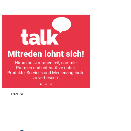
ANZEIGE