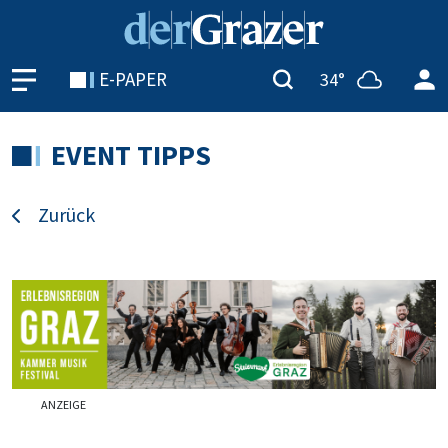
E-PAPER
34°
EVENT TIPPS
Zurück
ANZEIGE