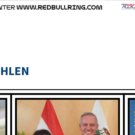
OHLEN