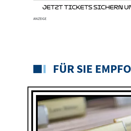
ANZEIGE
FÜR SIE EMPF