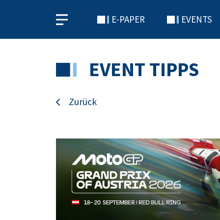
E-PAPER
EVENTS
EVENT TIPPS
Zurück