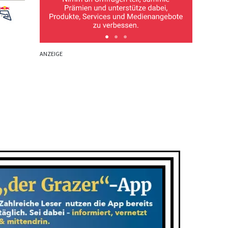
ANZEIGE