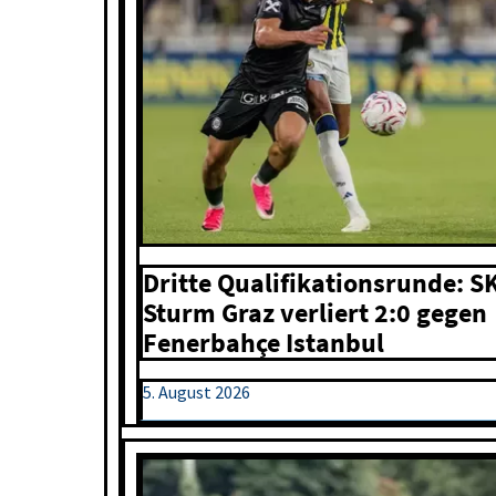
Dritte Qualifikationsrunde: S
Sturm Graz verliert 2:0 gegen
Fenerbahçe Istanbul
5. August 2026