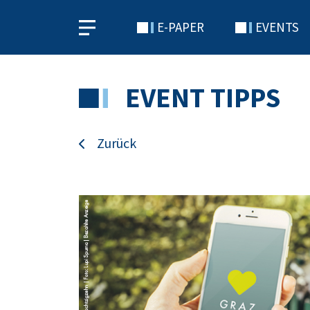
E-PAPER
EVENTS
EVENT TIPPS
Zurück