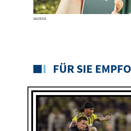
ANZEIGE
FÜR SIE EMPF