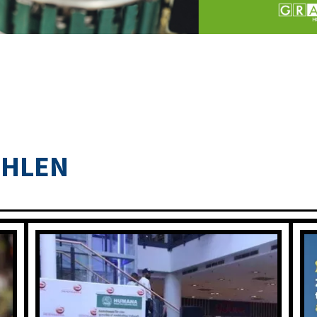
OHLEN