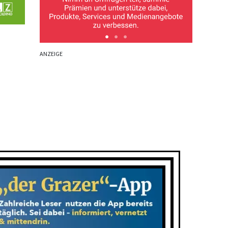
ANZEIGE