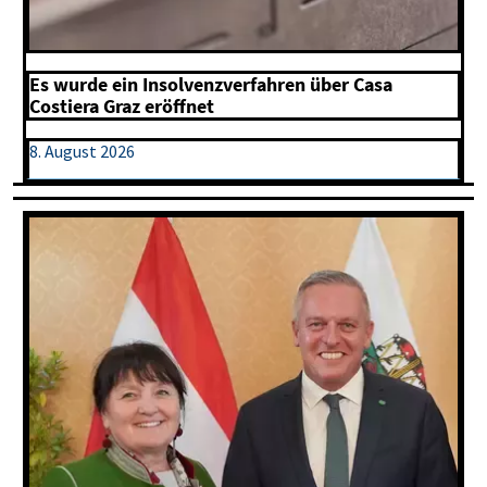
Es wurde ein Insolvenzverfahren über Casa
Costiera Graz eröffnet
8. August 2026