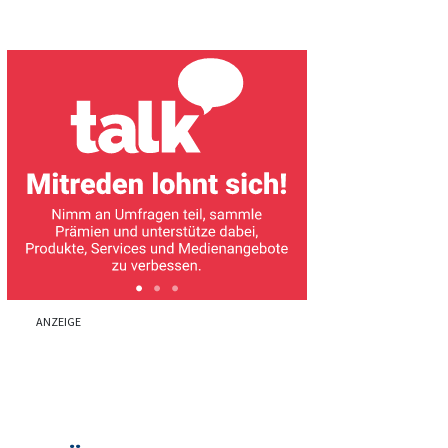
ANZEIGE