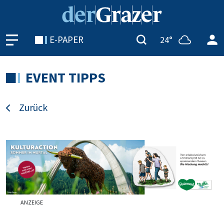
E-PAPER
24°
EVENT TIPPS
Zurück
ANZEIGE