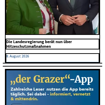
Die Landesregierung berät nun über
Hitzeschutzmaßnahmen
8. August 2026