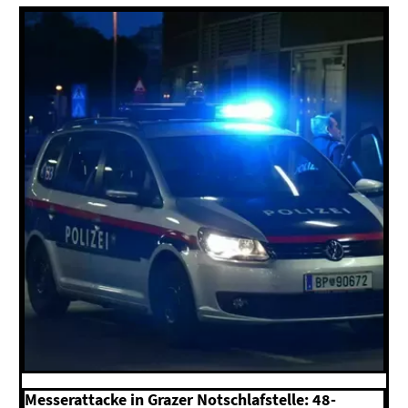
Messerattacke in Grazer Notschlafstelle: 48-