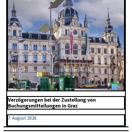
Verzögerungen bei der Zustellung von
Buchungsmitteilungen in Graz
7. August 2026