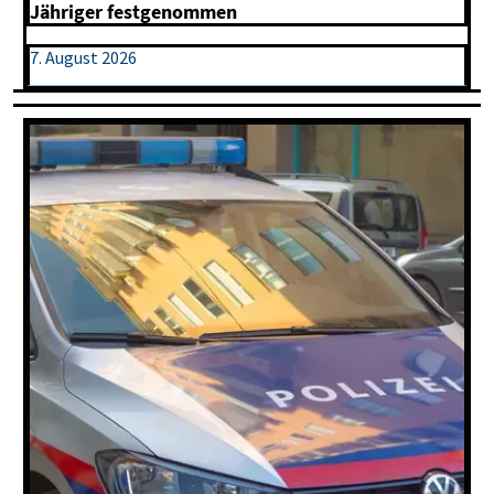
Jähriger festgenommen
7. August 2026