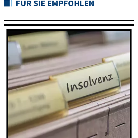
FÜR SIE EMPFOHLEN