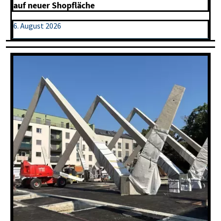
auf neuer Shopfläche
6. August 2026