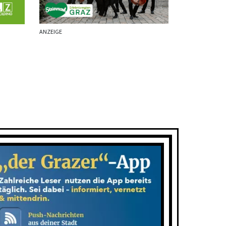
ANZEIGE