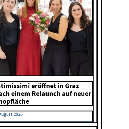
ntimissimi eröffnet in Graz
ach einem Relaunch auf neuer
hopfläche
 August 2026