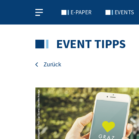
E-PAPER
EVENTS
EVENT TIPPS
Zurück