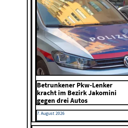
Betrunkener Pkw-Lenker
kracht im Bezirk Jakomini
gegen drei Autos
7. August 2026