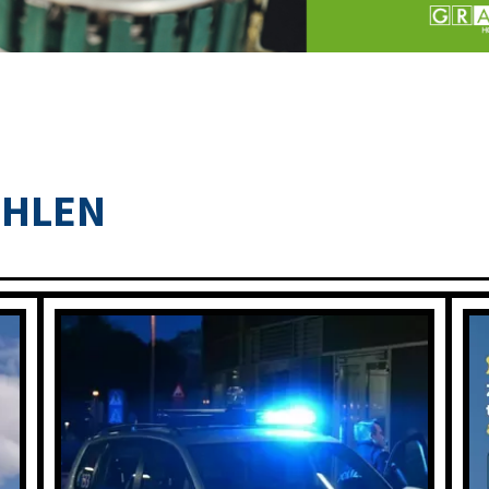
OHLEN