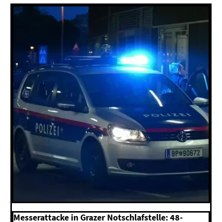
Messerattacke in Grazer Notschlafstelle: 48-