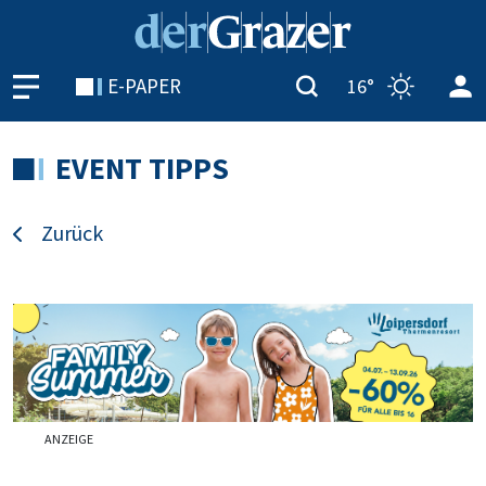
E-PAPER
16°
EVENT TIPPS
Zurück
ANZEIGE