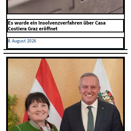
Es wurde ein Insolvenzverfahren über Casa
Costiera Graz eröffnet
8. August 2026