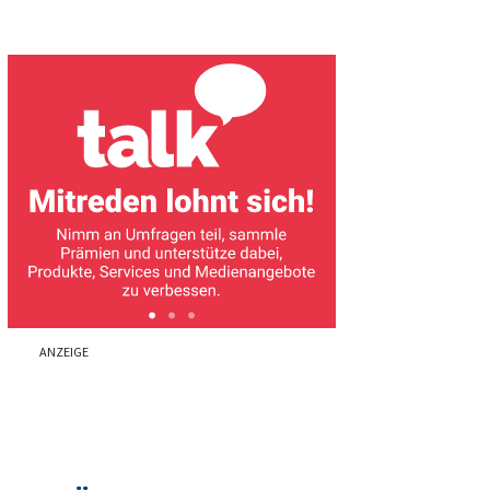
ANZEIGE