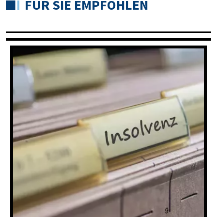
FÜR SIE EMPFOHLEN