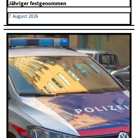
Jähriger festgenommen
7. August 2026