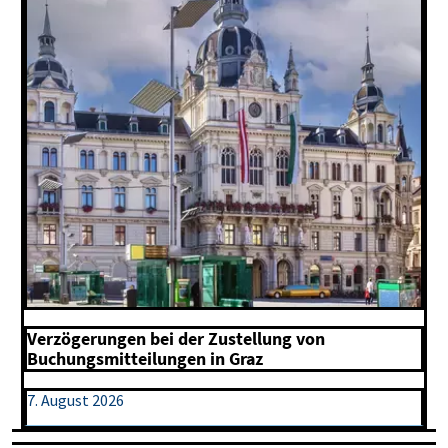
Verzögerungen bei der Zustellung von
Buchungsmitteilungen in Graz
7. August 2026