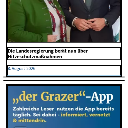
Die Landesregierung berät nun über
Hitzeschutzmaßnahmen
8. August 2026