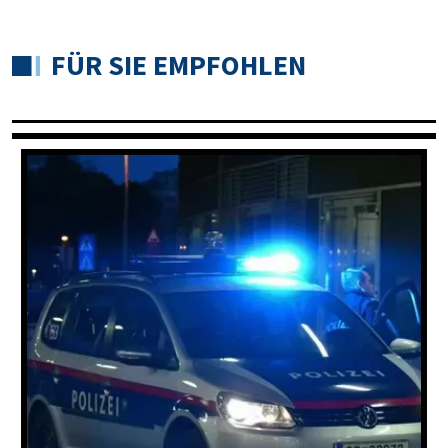
FÜR SIE EMPFOHLEN