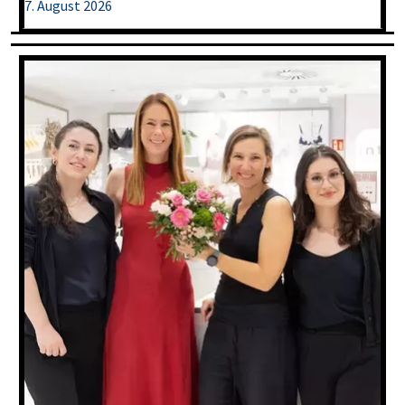
7. August 2026