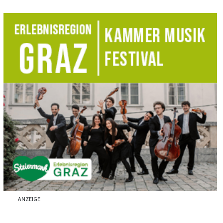
ANZEIGE