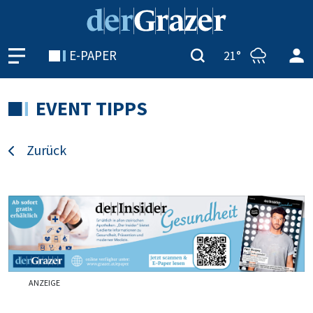
E-PAPER
21°
EVENT TIPPS
Zurück
ANZEIGE