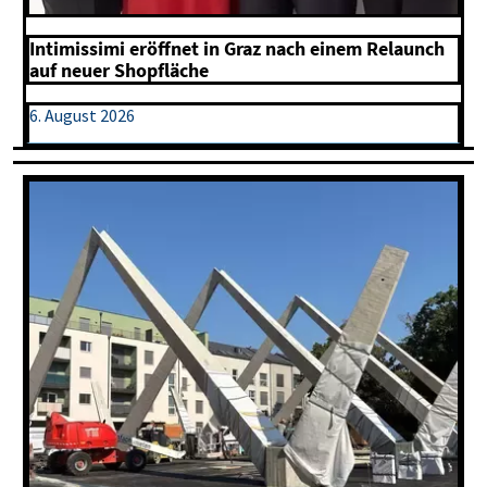
Intimissimi eröffnet in Graz nach einem Relaunch
auf neuer Shopfläche
6. August 2026