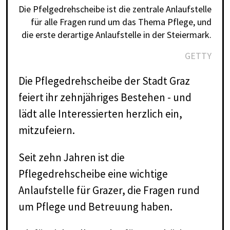
Die Pfelgedrehscheibe ist die zentrale Anlaufstelle
für alle Fragen rund um das Thema Pflege, und
die erste derartige Anlaufstelle in der Steiermark.
GETTY
Die Pflegedrehscheibe der Stadt Graz
feiert ihr zehnjähriges Bestehen - und
lädt alle Interessierten herzlich ein,
mitzufeiern.
Seit zehn Jahren ist die
Pflegedrehscheibe eine wichtige
Anlaufstelle für Grazer, die Fragen rund
um Pflege und Betreuung haben.