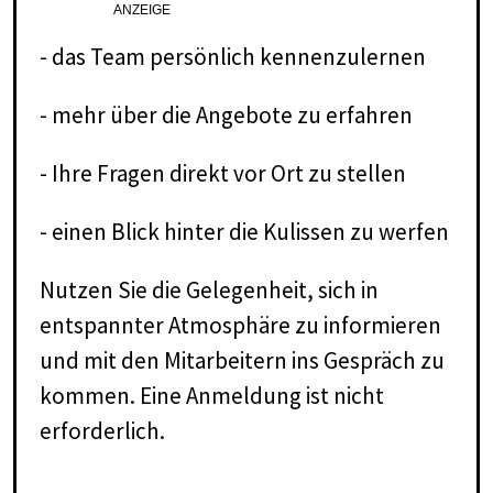
ANZEIGE
- das Team persönlich kennenzulernen
- mehr über die Angebote zu erfahren
- Ihre Fragen direkt vor Ort zu stellen
- einen Blick hinter die Kulissen zu werfen
Nutzen Sie die Gelegenheit, sich in
entspannter Atmosphäre zu informieren
und mit den Mitarbeitern ins Gespräch zu
kommen. Eine Anmeldung ist nicht
erforderlich.