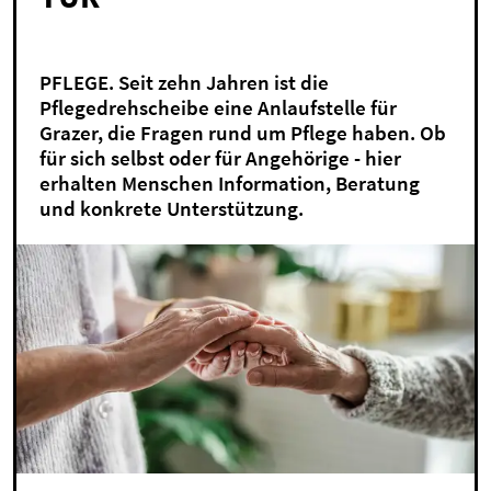
PFLEGE. Seit zehn Jahren ist die
Pflegedrehscheibe eine Anlaufstelle für
Grazer, die Fragen rund um Pflege haben. Ob
für sich selbst oder für Angehörige - hier
erhalten Menschen Information, Beratung
und konkrete Unterstützung.