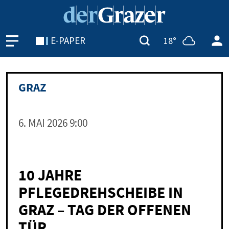
E-PAPER
18°
GRAZ
6. MAI 2026 9:00
10 JAHRE
PFLEGEDREHSCHEIBE IN
GRAZ – TAG DER OFFENEN
TÜR