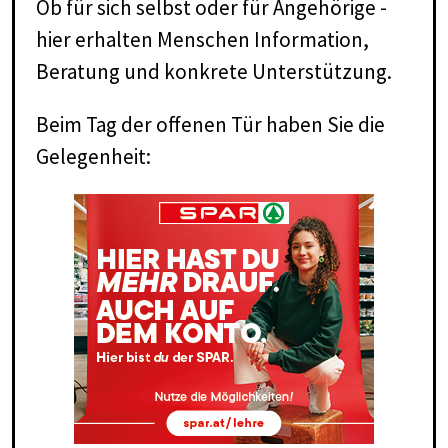
Ob für sich selbst oder für Angehörige -
hier erhalten Menschen Information,
Beratung und konkrete Unterstützung.
Beim Tag der offenen Tür haben Sie die
Gelegenheit: