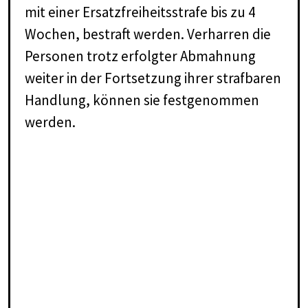
mit einer Ersatzfreiheitsstrafe bis zu 4
Wochen, bestraft werden. Verharren die
Personen trotz erfolgter Abmahnung
weiter in der Fortsetzung ihrer strafbaren
Handlung, können sie festgenommen
werden.