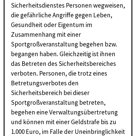
Sicherheitsdienstes Personen wegweisen,
die gefährliche Angriffe gegen Leben,
Gesundheit oder Eigentum im
Zusammenhang mit einer
Sportgroßveranstaltung begehen bzw.
begangen haben. Gleichzeitig ist ihnen
das Betreten des Sicherheitsbereiches
verboten. Personen, die trotz eines
Betretungsverbotes den
Sicherheitsbereich bei dieser
Sportgroßveranstaltung betreten,
begehen eine Verwaltungsübertretung
und können mit einer Geldstrafe bis zu
1.000 Euro, im Falle der Uneinbringlichkeit