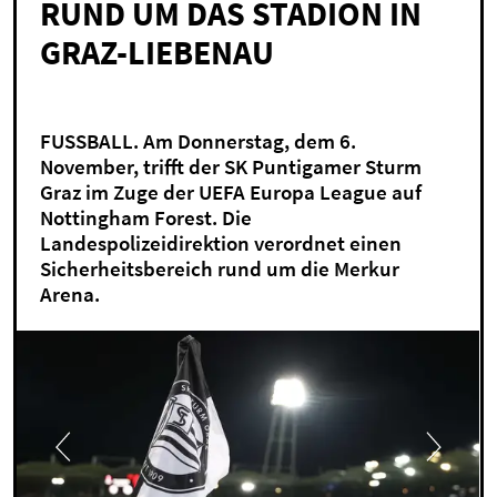
RUND UM DAS STADION IN
GRAZ-LIEBENAU
FUSSBALL. Am Donnerstag, dem 6.
November, trifft der SK Puntigamer Sturm
Graz im Zuge der UEFA Europa League auf
Nottingham Forest. Die
Landespolizeidirektion verordnet einen
Sicherheitsbereich rund um die Merkur
Arena.