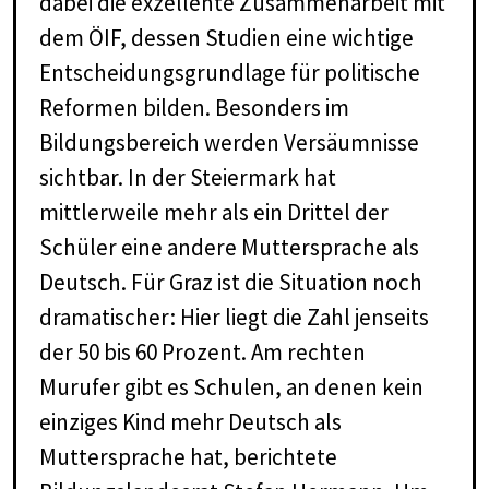
dabei die exzellente Zusammenarbeit mit
dem ÖIF, dessen Studien eine wichtige
Entscheidungsgrundlage für politische
Reformen bilden. Besonders im
Bildungsbereich werden Versäumnisse
sichtbar. In der Steiermark hat
mittlerweile mehr als ein Drittel der
Schüler eine andere Muttersprache als
Deutsch. Für Graz ist die Situation noch
dramatischer: Hier liegt die Zahl jenseits
der 50 bis 60 Prozent. Am rechten
Murufer gibt es Schulen, an denen kein
einziges Kind mehr Deutsch als
Muttersprache hat, berichtete