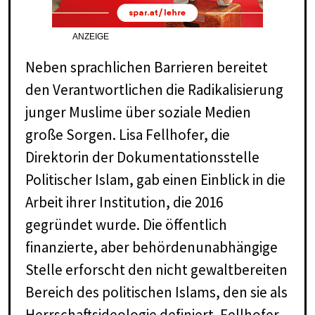
ANZEIGE
Neben sprachlichen Barrieren bereitet
den Verantwortlichen die Radikalisierung
junger Muslime über soziale Medien
große Sorgen. Lisa Fellhofer, die
Direktorin der Dokumentationsstelle
Politischer Islam, gab einen Einblick in die
Arbeit ihrer Institution, die 2016
gegründet wurde. Die öffentlich
finanzierte, aber behördenunabhängige
Stelle erforscht den nicht gewaltbereiten
Bereich des politischen Islams, den sie als
Herrschaftsideologie definiert. Fellhofer