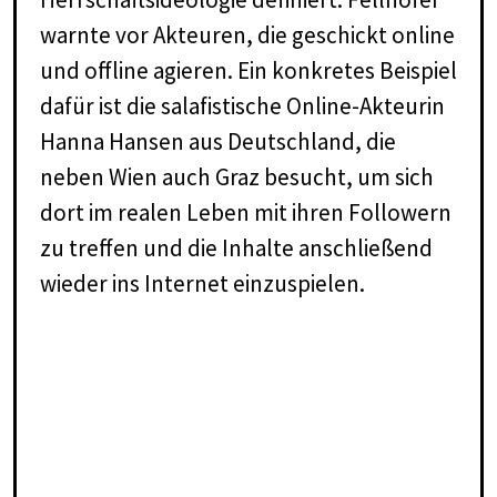
warnte vor Akteuren, die geschickt online
und offline agieren. Ein konkretes Beispiel
dafür ist die salafistische Online-Akteurin
Hanna Hansen aus Deutschland, die
neben Wien auch Graz besucht, um sich
dort im realen Leben mit ihren Followern
zu treffen und die Inhalte anschließend
wieder ins Internet einzuspielen.