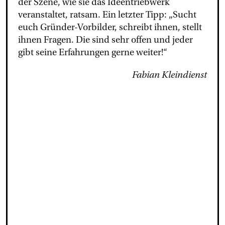
der Szene, wie sie das Ideentriebwerk
veranstaltet, ratsam. Ein letzter Tipp: „Sucht
euch Gründer-Vorbilder, schreibt ihnen, stellt
ihnen Fragen. Die sind sehr offen und jeder
gibt seine Erfahrungen gerne weiter!“
Fabian Kleindienst