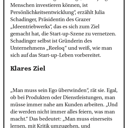
Menschen investieren können, ist
Persönlichkeitsentwicklung“, erzählt Julia
Schadinger, Präsidentin des Grazer
„Ideentriebwerks“, das es sich zum Ziel
gemacht hat, die Start-up-Szene zu vernetzen.
Schadinger selbst ist Gründerin des
Unternehmens „Reeloq“ und weiß, wie
man
sich auf das Start-up-Leben vorbereitet.
Klares Ziel
„Man muss sein Ego überwinden“, rät sie. Egal,
ob bei Produkten oder Dienstleistungen, man
müsse immer nahe am Kunden arbeiten. „Und
die werden nicht immer alles feiern, was man
macht.“ Das bedeutet: „Man muss einerseits
lernen, mit Kritik umzugehen, und