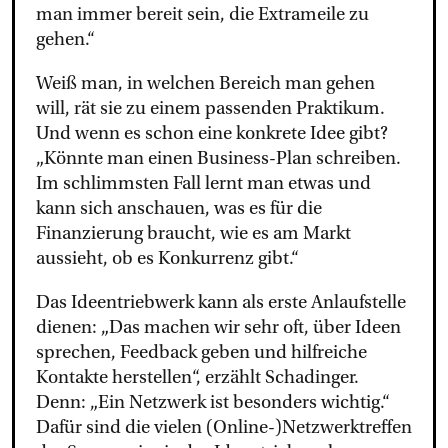
man immer bereit sein, die Extrameile zu
gehen.“
Weiß man, in welchen Bereich man gehen
will, rät sie zu einem passenden Praktikum.
Und wenn es schon eine konkrete Idee gibt?
„Könnte man einen Business-Plan schreiben.
Im schlimmsten Fall lernt man etwas und
kann sich anschauen, was es für die
Finanzierung braucht, wie es am Markt
aussieht, ob es Konkurrenz gibt.“
Das Ideentriebwerk kann als erste Anlaufstelle
dienen: „Das machen wir sehr oft, über Ideen
sprechen, Feedback geben und hilfreiche
Kontakte herstellen“, erzählt Schadinger.
Denn: „Ein Netzwerk ist besonders wichtig.“
Dafür sind die vielen (Online-)Netzwerktreffen