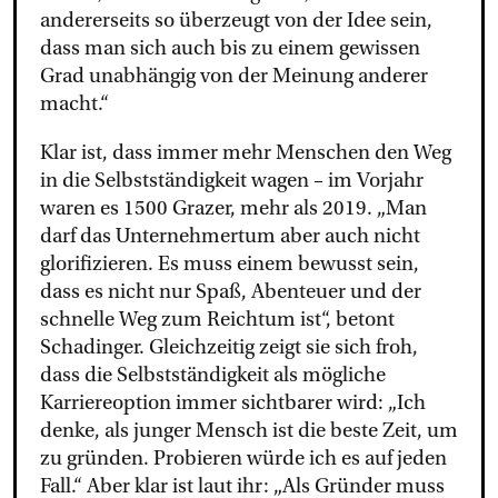
andererseits so überzeugt von der Idee sein,
dass man sich auch bis zu einem gewissen
Grad unabhängig von der Meinung anderer
macht.“
Klar ist, dass immer mehr Menschen den Weg
in die Selbstständigkeit wagen – im Vorjahr
waren es 1500 Grazer, mehr als 2019. „Man
darf das Unternehmertum aber auch nicht
glorifizieren. Es muss einem bewusst sein,
dass es nicht nur Spaß, Abenteuer und der
schnelle Weg zum Reichtum ist“, betont
Schadinger. Gleichzeitig zeigt sie sich froh,
dass die Selbstständigkeit als mögliche
Karriereoption immer sichtbarer wird: „Ich
denke, als junger Mensch ist die beste Zeit, um
zu gründen. Probieren würde ich es auf jeden
Fall.“ Aber klar ist laut ihr: „Als Gründer muss