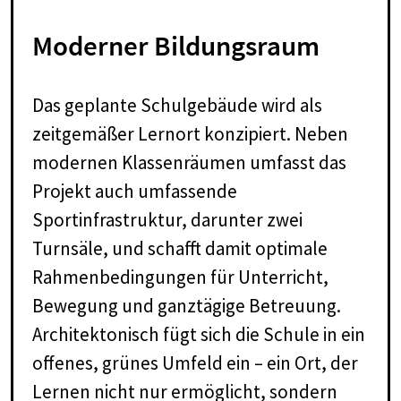
Moderner Bildungsraum
Das geplante Schulgebäude wird als
zeitgemäßer Lernort konzipiert. Neben
modernen Klassenräumen umfasst das
Projekt auch umfassende
Sportinfrastruktur, darunter zwei
Turnsäle, und schafft damit optimale
Rahmenbedingungen für Unterricht,
Bewegung und ganztägige Betreuung.
Architektonisch fügt sich die Schule in ein
offenes, grünes Umfeld ein – ein Ort, der
Lernen nicht nur ermöglicht, sondern