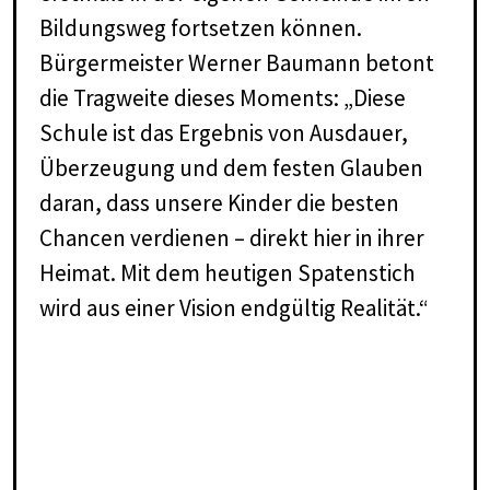
Bildungsweg fortsetzen können.
Bürgermeister Werner Baumann betont
die Tragweite dieses Moments: „Diese
Schule ist das Ergebnis von Ausdauer,
Überzeugung und dem festen Glauben
daran, dass unsere Kinder die besten
Chancen verdienen – direkt hier in ihrer
Heimat. Mit dem heutigen Spatenstich
wird aus einer Vision endgültig Realität.“