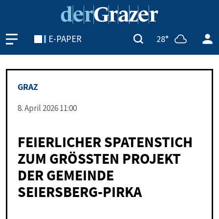
E-PAPER
28°
GRAZ
8. April 2026 11:00
FEIERLICHER SPATENSTICH
ZUM GRÖSSTEN PROJEKT D
ER GEMEINDE S
EIERSBERG-PIRKA