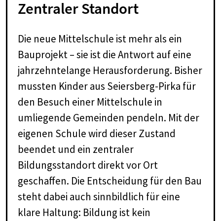
Zen­tra­ler Stand­ort
Die neue Mittelschule ist mehr als ein
Bauprojekt – sie ist die Antwort auf eine
jahrzehntelange Herausforderung. Bisher
mussten Kinder aus Seiersberg-Pirka für
den Besuch einer Mittelschule in
umliegende Gemeinden pendeln. Mit der
eigenen Schule wird dieser Zustand
beendet und ein zentraler
Bildungsstandort direkt vor Ort
geschaffen. Die Entscheidung für den Bau
steht dabei auch sinnbildlich für eine
klare Haltung: Bildung ist kein