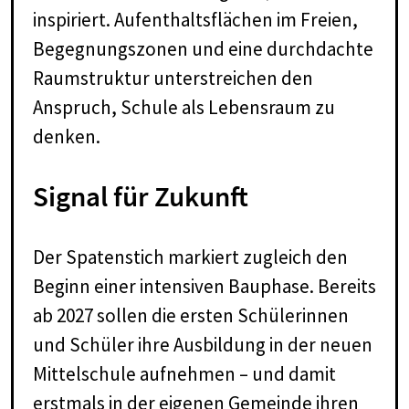
inspiriert. Aufenthaltsflächen im Freien,
Begegnungszonen und eine durchdachte
Raumstruktur unterstreichen den
Anspruch, Schule als Lebensraum zu
denken.
Signal für Zukunft
Der Spatenstich markiert zugleich den
Beginn einer intensiven Bauphase. Bereits
ab 2027 sollen die ersten Schülerinnen
und Schüler ihre Ausbildung in der neuen
Mittelschule aufnehmen – und damit
erstmals in der eigenen Gemeinde ihren