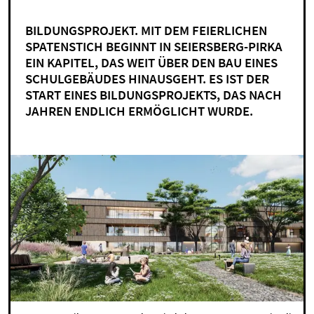
BILDUNGSPROJEKT. MIT DEM FEIERLICHEN
SPATENSTICH BEGINNT IN SEIERSBERG-PIRKA
EIN KAPITEL, DAS WEIT ÜBER DEN BAU EINES
SCHULGEBÄUDES HINAUSGEHT. ES IST DER
START EINES BILDUNGSPROJEKTS, DAS NACH
JAHREN ENDLICH ERMÖGLICHT WURDE.