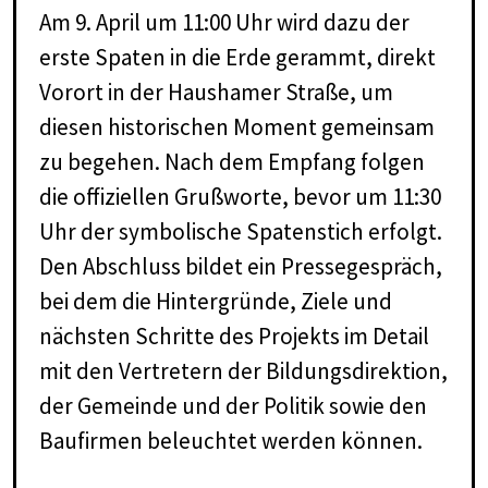
Am 9. April um 11:00 Uhr wird dazu der
erste Spaten in die Erde gerammt, direkt
Vorort in der Haushamer Straße, um
diesen historischen Moment gemeinsam
zu begehen. Nach dem Empfang folgen
die offiziellen Grußworte, bevor um 11:30
Uhr der symbolische Spatenstich erfolgt.
Den Abschluss bildet ein Pressegespräch,
bei dem die Hintergründe, Ziele und
nächsten Schritte des Projekts im Detail
mit den Vertretern der Bildungsdirektion,
der Gemeinde und der Politik sowie den
Baufirmen beleuchtet werden können.