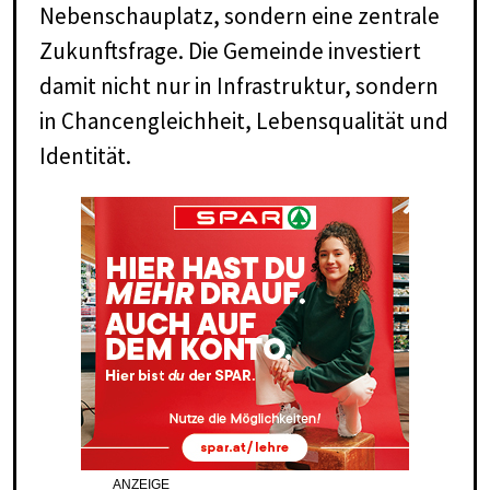
Nebenschauplatz, sondern eine zentrale
Zukunftsfrage. Die Gemeinde investiert
damit nicht nur in Infrastruktur, sondern
in Chancengleichheit, Lebensqualität und
Identität.
ANZEIGE