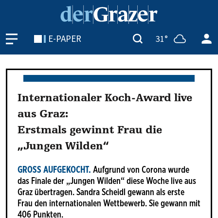
E-PAPER
31°
Internationaler Koch-Award live
aus Graz:
Erstmals gewinnt Frau die
„Jungen Wilden“
GROSS AUFGEKOCHT.
Aufgrund von Corona wurde
das Finale der „Jungen Wilden“ diese Woche live aus
Graz übertragen. Sandra Scheidl gewann als erste
Frau den internationalen Wettbewerb. Sie gewann mit
406 Punkten.