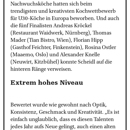
Nachwuchsköche hatten sich beim
trendigsten und kreativsten Kochwettbewerb
für U30-Köche in Europa beworben. Und auch
die fünf Finalisten Andreas Kröckel
(Restaurant Waidwerk, Nürnberg), Thomas
Mader (Tian Bistro, Wien), Florian Hipp
(Gasthof Feichter, Finkenstein), Rosina Ostler
(Maaemo, Oslo) und Alexander Knelle
(Neuwirt, Kitzbühel) konnte Scheidl auf die
hinteren Ränge verweisen.
Extrem hohes Niveau
Bewertet wurde wie gewohnt nach Optik,
Konsistenz, Geschmack und Kreativität. „Es ist
einfach unglaublich, dass es diesen Talenten
jedes Jahr aufs Neue gelingt, auch einen alten