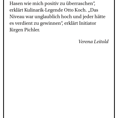
Hasen wie mich positiv zu überraschen“,
erklärt Kulinarik-Legende Otto Koch. „Das
Niveau war unglaublich hoch und jeder hätte
es verdient zu gewinnen“, erklärt Initiator
Jürgen Pichler.
Verena Leitold