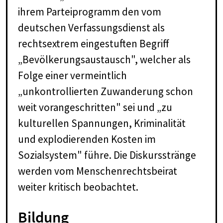
ihrem Parteiprogramm den vom
deutschen Verfassungsdienst als
rechtsextrem eingestuften Begriff
„Bevölkerungsaustausch", welcher als
Folge einer vermeintlich
„unkontrollierten Zuwanderung schon
weit vorangeschritten" sei und „zu
kulturellen Spannungen, Kriminalität
und explodierenden Kosten im
Sozialsystem" führe. Die Diskursstränge
werden vom Menschenrechtsbeirat
weiter kritisch beobachtet.
Bildung