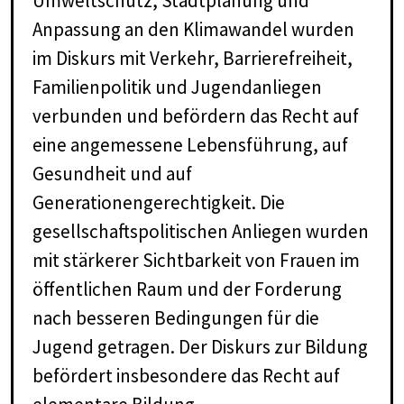
Umweltschutz, Stadtplanung und
Anpassung an den Klimawandel wurden
im Diskurs mit Verkehr, Barrierefreiheit,
Familienpolitik und Jugendanliegen
verbunden und befördern das Recht auf
eine angemessene Lebensführung, auf
Gesundheit und auf
Generationengerechtigkeit. Die
gesellschaftspolitischen Anliegen wurden
mit stärkerer Sichtbarkeit von Frauen im
öffentlichen Raum und der Forderung
nach besseren Bedingungen für die
Jugend getragen. Der Diskurs zur Bildung
befördert insbesondere das Recht auf