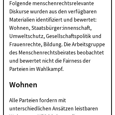
Folgende menschenrechtsrelevante
Diskurse wurden aus den verfügbaren
Materialien identifiziert und bewertet:
Wohnen, Staatsbürger:innenschaft,
Umweltschutz, Gesellschaftspolitik und
Frauenrechte, Bildung. Die Arbeitsgruppe
des Menschenrechtsbeirates beobachtet
und bewertet nicht die Fairness der
Parteien im Wahlkampf.
Woh­nen
Alle Parteien fordern mit
unterschiedlichen Ansätzen leistbaren