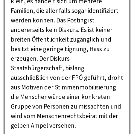
klein, es handelt sich um mehrere
Familien, die allenfalls sogar identifiziert
werden können. Das Posting ist
andererseits kein Diskurs. Es ist keiner
breiten Öffentlichkeit zugänglich und
besitzt eine geringe Eignung, Hass zu
erzeugen. Der Diskurs
Staatsbürgerschaft, bislang
ausschließlich von der FPÖ geführt, droht
aus Motiven der Stimmenmobilisierung
die Menschenwürde einer konkreten
Gruppe von Personen zu missachten und
wird vom Menschenrechtsbeirat mit der
gelben Ampel versehen.