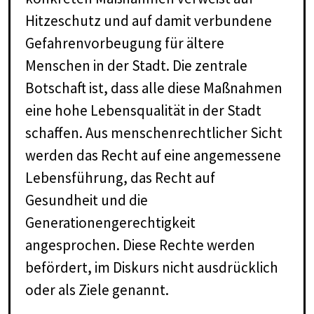
Hitzeschutz und auf damit verbundene
Gefahrenvorbeugung für ältere
Menschen in der Stadt. Die zentrale
Botschaft ist, dass alle diese Maßnahmen
eine hohe Lebensqualität in der Stadt
schaffen. Aus menschenrechtlicher Sicht
werden das Recht auf eine angemessene
Lebensführung, das Recht auf
Gesundheit und die
Generationengerechtigkeit
angesprochen. Diese Rechte werden
befördert, im Diskurs nicht ausdrücklich
oder als Ziele genannt.