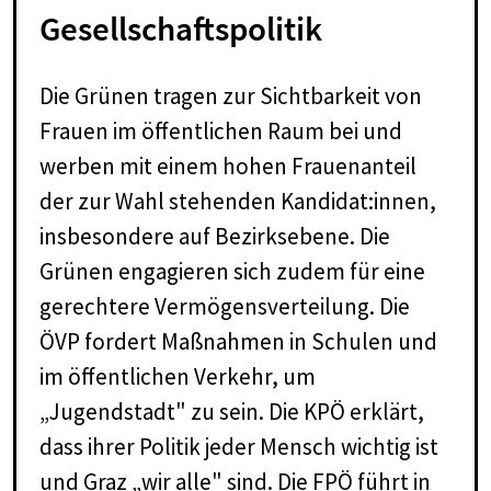
Gesellschaftspolitik
Die Grünen tragen zur Sichtbarkeit von
Frauen im öffentlichen Raum bei und
werben mit einem hohen Frauenanteil
der zur Wahl stehenden Kandidat:innen,
insbesondere auf Bezirksebene. Die
Grünen engagieren sich zudem für eine
gerechtere Vermögensverteilung. Die
ÖVP fordert Maßnahmen in Schulen und
im öffentlichen Verkehr, um
„Jugendstadt" zu sein. Die KPÖ erklärt,
dass ihrer Politik jeder Mensch wichtig ist
und Graz „wir alle" sind. Die FPÖ führt in