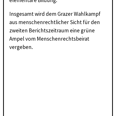
elementare Bildung.
Insgesamt wird dem Grazer Wahlkampf
aus menschenrechtlicher Sicht für den
zweiten Berichtszeitraum eine grüne
Ampel vom Menschenrechtsbeirat
vergeben.