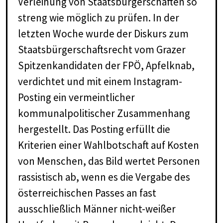
Verleihung von Staatsbürgerschaften so
streng wie möglich zu prüfen. In der
letzten Woche wurde der Diskurs zum
Staatsbürgerschaftsrecht vom Grazer
Spitzenkandidaten der FPÖ, Apfelknab,
verdichtet und mit einem Instagram-
Posting ein vermeintlicher
kommunalpolitischer Zusammenhang
hergestellt. Das Posting erfüllt die
Kriterien einer Wahlbotschaft auf Kosten
von Menschen, das Bild wertet Personen
rassistisch ab, wenn es die Vergabe des
österreichischen Passes an fast
ausschließlich Männer nicht-weißer