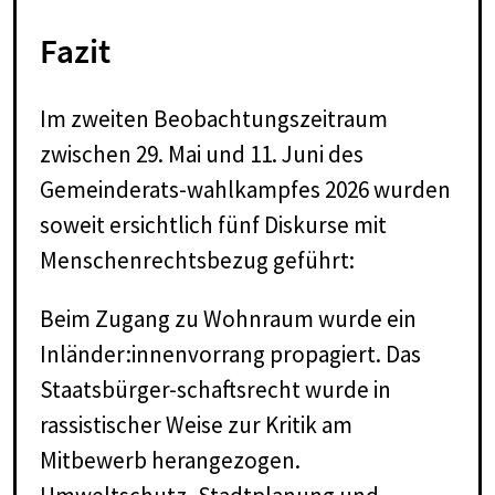
Fazit
Im zweiten Beobachtungszeitraum
zwischen 29. Mai und 11. Juni des
Gemeinderats-wahlkampfes 2026 wurden
soweit ersichtlich fünf Diskurse mit
Menschenrechtsbezug geführt:
Beim Zugang zu Wohnraum wurde ein
Inländer:innenvorrang propagiert. Das
Staatsbürger-schaftsrecht wurde in
rassistischer Weise zur Kritik am
Mitbewerb herangezogen.