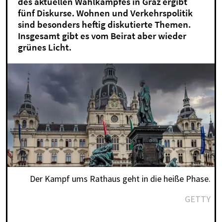
des aktuellen Wahlkampfes in Graz ergibt
fünf Diskurse. Wohnen und Verkehrspolitik
sind besonders heftig diskutierte Themen.
Insgesamt gibt es vom Beirat aber wieder
grünes Licht.
Der Kampf ums Rathaus geht in die heiße Phase.
GETTY