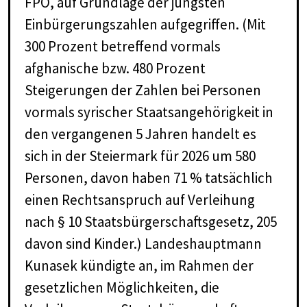
FPÖ, auf Grundlage der jüngsten
Einbürgerungszahlen aufgegriffen. (Mit
300 Prozent betreffend vormals
afghanische bzw. 480 Prozent
Steigerungen der Zahlen bei Personen
vormals syrischer Staatsangehörigkeit in
den vergangenen 5 Jahren handelt es
sich in der Steiermark für 2026 um 580
Personen, davon haben 71 % tatsächlich
einen Rechtsanspruch auf Verleihung
nach § 10 Staatsbürgerschaftsgesetz, 205
davon sind Kinder.) Landeshauptmann
Kunasek kündigte an, im Rahmen der
gesetzlichen Möglichkeiten, die