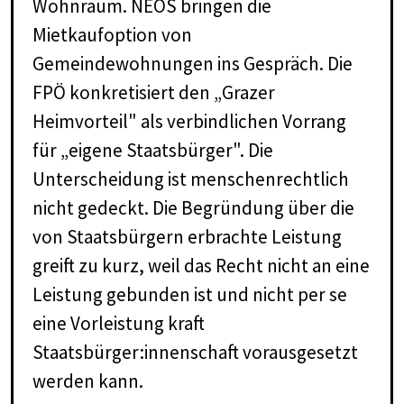
Wohnraum. NEOS bringen die
Mietkaufoption von
Gemeindewohnungen ins Gespräch. Die
FPÖ konkretisiert den „Grazer
Heimvorteil" als verbindlichen Vorrang
für „eigene Staatsbürger". Die
Unterscheidung ist menschenrechtlich
nicht gedeckt. Die Begründung über die
von Staatsbürgern erbrachte Leistung
greift zu kurz, weil das Recht nicht an eine
Leistung gebunden ist und nicht per se
eine Vorleistung kraft
Staatsbürger:innenschaft vorausgesetzt
werden kann.