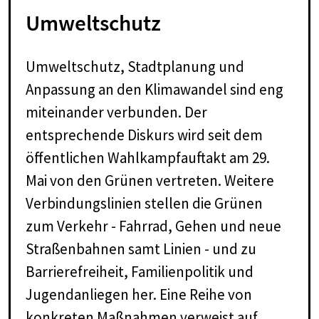
Umweltschutz
Umweltschutz, Stadtplanung und
Anpassung an den Klimawandel sind eng
miteinander verbunden. Der
entsprechende Diskurs wird seit dem
öffentlichen Wahlkampfauftakt am 29.
Mai von den Grünen vertreten. Weitere
Verbindungslinien stellen die Grünen
zum Verkehr - Fahrrad, Gehen und neue
Straßenbahnen samt Linien - und zu
Barrierefreiheit, Familienpolitik und
Jugendanliegen her. Eine Reihe von
konkreten Maßnahmen verweist auf