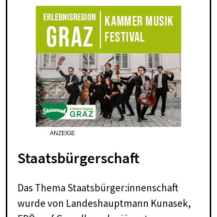
ANZEIGE
Staatsbürgerschaft
Das Thema Staatsbürger:innenschaft
wurde von Landeshauptmann Kunasek,