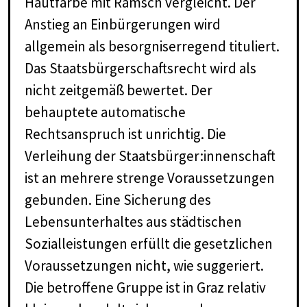
Hautfarbe mit Ramsch vergleicht. Der
Anstieg an Einbürgerungen wird
allgemein als besorgniserregend tituliert.
Das Staatsbürgerschaftsrecht wird als
nicht zeitgemäß bewertet. Der
behauptete automatische
Rechtsanspruch ist unrichtig. Die
Verleihung der Staatsbürger:innenschaft
ist an mehrere strenge Voraussetzungen
gebunden. Eine Sicherung des
Lebensunterhaltes aus städtischen
Sozialleistungen erfüllt die gesetzlichen
Voraussetzungen nicht, wie suggeriert.
Die betroffene Gruppe ist in Graz relativ