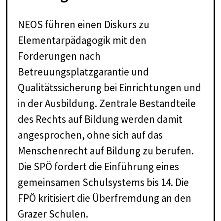
NEOS führen einen Diskurs zu
Elementarpädagogik mit den
Forderungen nach
Betreuungsplatzgarantie und
Qualitätssicherung bei Einrichtungen und
in der Ausbildung. Zentrale Bestandteile
des Rechts auf Bildung werden damit
angesprochen, ohne sich auf das
Menschenrecht auf Bildung zu berufen.
Die SPÖ fordert die Einführung eines
gemeinsamen Schulsystems bis 14. Die
FPÖ kritisiert die Überfremdung an den
Grazer Schulen.