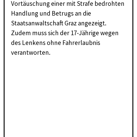
Vortäuschung einer mit Strafe bedrohten
Handlung und Betrugs an die
Staatsanwaltschaft Graz angezeigt.
Zudem muss sich der 17-Jährige wegen
des Lenkens ohne Fahrerlaubnis
verantworten.