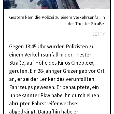
Gestern kam die Polizei zu einem Verkehrsunfall in
der Triester Straße.
GETTY
Gegen 18:45 Uhr wurden Polizisten zu
einem Verkehrsunfall in der Triester
Straße, auf Höhe des Kinos Cineplexx,
gerufen. Ein 28-jähriger Grazer gab vor Ort
an, er sei der Lenker des verunfallten
Fahrzeugs gewesen. Er behauptete, ein
unbekannter Pkw habe ihn durch einen
abrupten Fahrstreifenwechsel
abgedrängt. Daraufhin habe er