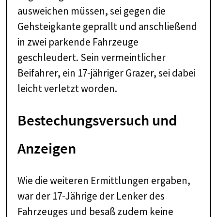
ausweichen müssen, sei gegen die
Gehsteigkante geprallt und anschließend
in zwei parkende Fahrzeuge
geschleudert. Sein vermeintlicher
Beifahrer, ein 17-jähriger Grazer, sei dabei
leicht verletzt worden.
Bestechungsversuch und
Anzeigen
Wie die weiteren Ermittlungen ergaben,
war der 17-Jährige der Lenker des
Fahrzeuges und besaß zudem keine