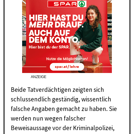
ANZEIGE
Beide Tatverdächtigen zeigten sich
schlussendlich geständig, wissentlich
falsche Angaben gemacht zu haben. Sie
werden nun wegen falscher
Beweisaussage vor der Kriminalpolizei,