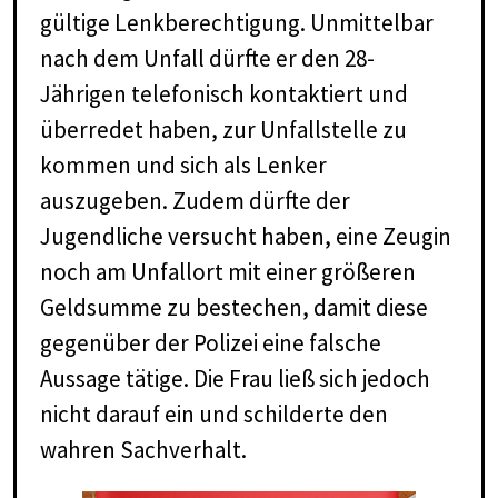
gültige Lenkberechtigung. Unmittelbar
nach dem Unfall dürfte er den 28-
Jährigen telefonisch kontaktiert und
überredet haben, zur Unfallstelle zu
kommen und sich als Lenker
auszugeben. Zudem dürfte der
Jugendliche versucht haben, eine Zeugin
noch am Unfallort mit einer größeren
Geldsumme zu bestechen, damit diese
gegenüber der Polizei eine falsche
Aussage tätige. Die Frau ließ sich jedoch
nicht darauf ein und schilderte den
wahren Sachverhalt.