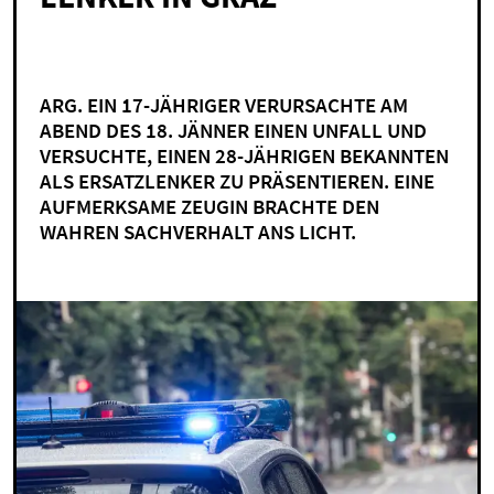
ARG. EIN 17-JÄHRIGER VERURSACHTE AM
ABEND DES 18. JÄNNER EINEN UNFALL UND
VERSUCHTE, EINEN 28-JÄHRIGEN BEKANNTEN
ALS ERSATZLENKER ZU PRÄSENTIEREN. EINE
AUFMERKSAME ZEUGIN BRACHTE DEN
WAHREN SACHVERHALT ANS LICHT.