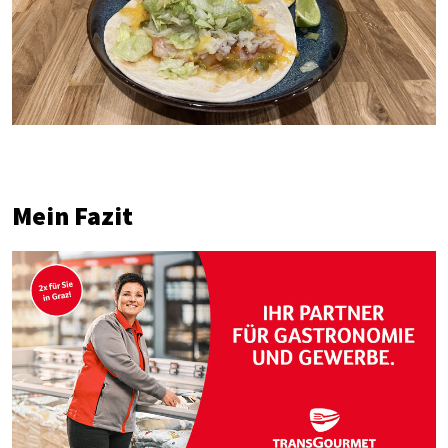
Mein Fazit