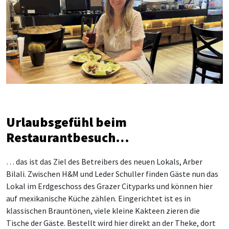
Urlaubsgefühl beim
Restaurantbesuch…
… das ist das Ziel des Betreibers des neuen Lokals, Arber
Bilali. Zwischen H&M und Leder Schuller finden Gäste nun das
Lokal im Erdgeschoss des Grazer Cityparks und können hier
auf mexikanische Küche zählen. Eingerichtet ist es in
klassischen Brauntönen, viele kleine Kakteen zieren die
Tische der Gäste. Bestellt wird hier direkt an der Theke, dort