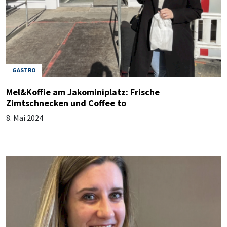
GASTRO
Mel&Koffie am Jakominiplatz: Frische
Zimtschnecken und Coffee to
8. Mai 2024