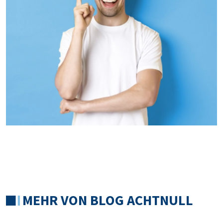
MEHR VON BLOG ACHTNULL