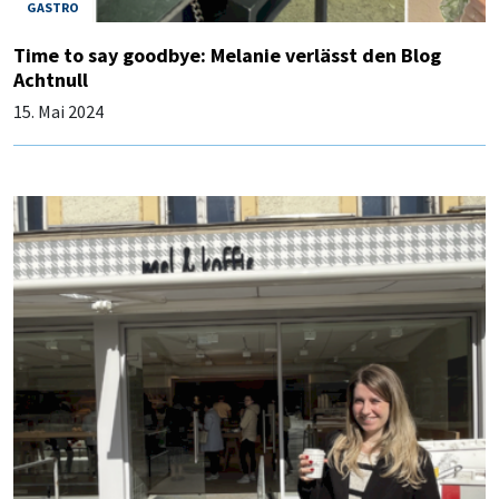
GASTRO
Time to say goodbye: Melanie verlässt den Blog
Achtnull
15. Mai 2024