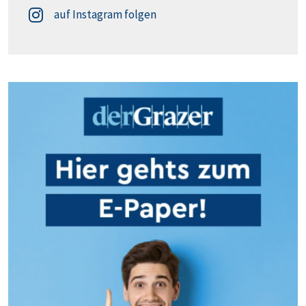
auf Instagram folgen