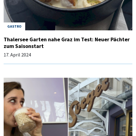
GASTRO
Thalersee Garten nahe Graz im Test: Neuer Pächter
zum Saisonstart
17. April 2024