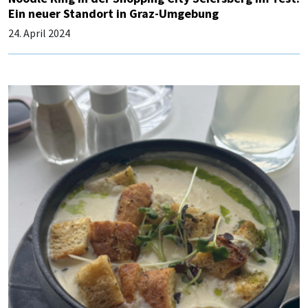
Ein neuer Standort in Graz-Umgebung
24. April 2024