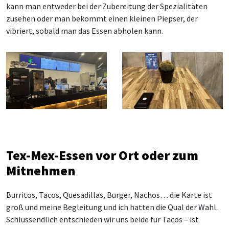
kann man entweder bei der Zubereitung der Spezialitäten
zusehen oder man bekommt einen kleinen Piepser, der
vibriert, sobald man das Essen abholen kann.
Tex-Mex-Essen vor Ort oder zum
Mitnehmen
Burritos, Tacos, Quesadillas, Burger, Nachos… die Karte ist
groß und meine Begleitung und ich hatten die Qual der Wahl.
Schlussendlich entschieden wir uns beide für Tacos – ist