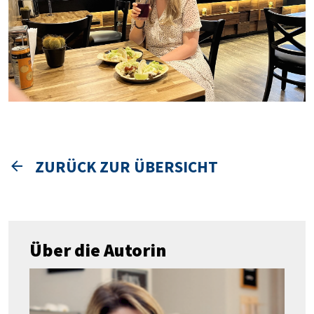
ZURÜCK ZUR ÜBERSICHT
Über die Autorin