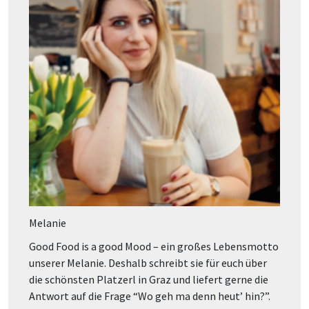
Melanie
Good Food is a good Mood – ein großes Lebensmotto
unserer Melanie. Deshalb schreibt sie für euch über
die schönsten Platzerl in Graz und liefert gerne die
Antwort auf die Frage “Wo geh ma denn heut’ hin?”.