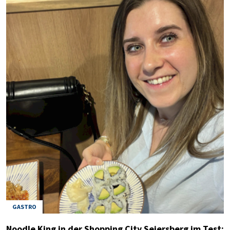
GASTRO
Noodle King in der Shopping City Seiersberg im Test: