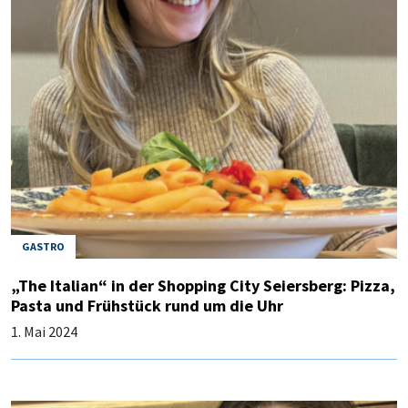
GASTRO
„The Italian“ in der Shopping City Seiersberg: Pizza,
Pasta und Frühstück rund um die Uhr
1. Mai 2024