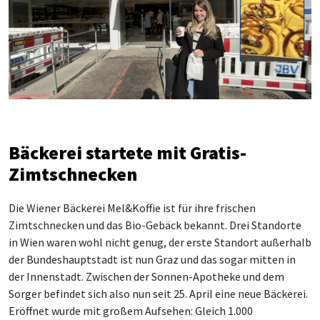
Bäckerei startete mit Gratis-
Zimtschnecken
Die Wiener Bäckerei
Mel&Koffie
ist für ihre frischen
Zimtschnecken und das Bio-Gebäck bekannt. Drei Standorte
in Wien waren wohl nicht genug, der erste Standort außerhalb
der
Bundeshauptstadt
ist nun Graz und das sogar mitten in
der Innenstadt. Zwischen der Sonnen-Apotheke und dem
Sorger befindet sich also nun seit 25. April eine neue Bäckerei.
Eröffnet wurde mit großem Aufsehen: Gleich 1.000