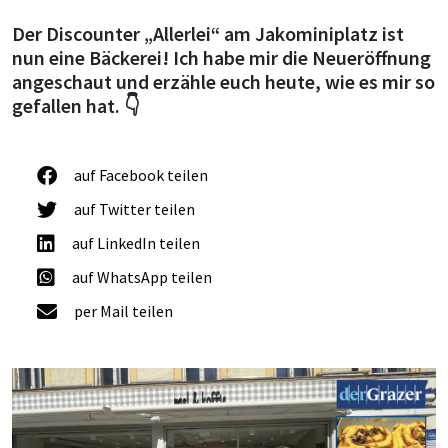
Der Discounter „Allerlei“ am Jakominiplatz ist
nun eine Bäckerei! Ich habe mir die Neueröffnung
angeschaut und erzähle euch heute, wie es mir so
gefallen hat. 👇
auf Facebook teilen
auf Twitter teilen
auf LinkedIn teilen
auf WhatsApp teilen
per Mail teilen