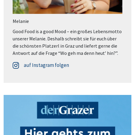
Melanie
Good Food is a good Mood – ein großes Lebensmotto
unserer Melanie. Deshalb schreibt sie für euch über
die schönsten Platzerl in Graz und liefert gerne die
Antwort auf die Frage “Wo geh ma denn heut’ hin?”.
auf Instagram folgen