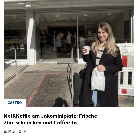
GASTRO
Mel&Koffie am Jakominiplatz: Frische
Zimtschnecken und Coffee to
8. Mai 2024