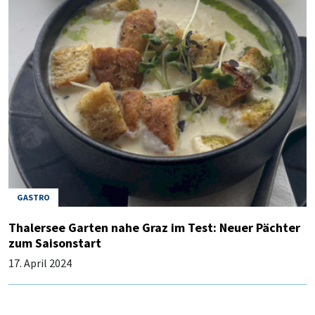
GASTRO
Thalersee Garten nahe Graz im Test: Neuer Pächter
zum Saisonstart
17. April 2024