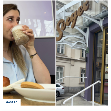
GASTRO