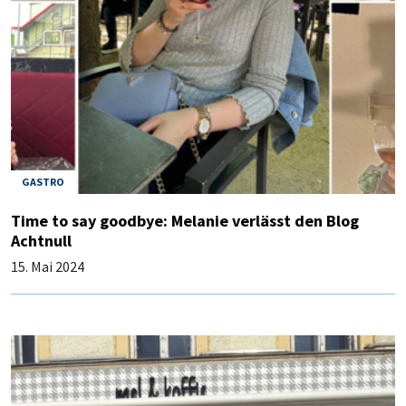
GASTRO
Time to say goodbye: Melanie verlässt den Blog
Achtnull
15. Mai 2024