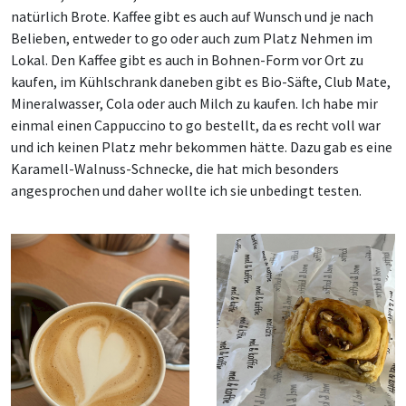
natürlich Brote. Kaffee gibt es auch auf Wunsch und je nach
Belieben, entweder to go oder auch zum Platz
N
ehmen im
Lokal. Den Kaffee gibt es auch in Bohnen-Form vor Ort zu
kaufen, im Kühlschrank daneben gibt es Bio-Säfte, Club Mate,
Mineralwasser, Cola oder auch Milch zu kaufen. Ich habe mir
einmal einen Cappuccino to go bestellt, da es recht voll war
und ich keinen Platz mehr bekommen hätte. Dazu gab es eine
Karamell-Walnuss-Schnecke, die hat mich besonders
angesprochen und daher wollte ich sie unbedingt testen.