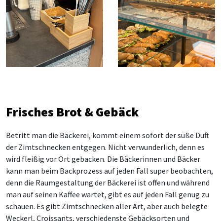
Frisches Brot & Gebäck
Betritt man die Bäckerei, kommt einem sofort der süße Duft
der Zimtschnecken entgegen. Nicht verwunderlich, denn es
wird fleißig vor Ort gebacken. Die Bäckerinnen und Bäcker
kann man beim Backprozess auf jeden Fall super beobachten,
denn die Raumgestaltung der Bäckerei ist offen und während
man auf seinen Kaffee wartet, gibt es auf jeden Fall genug zu
schauen. Es gibt Zimtschnecken aller Art, aber auch belegte
Weckerl, Croissants, verschiedenste Gebäcksorten und