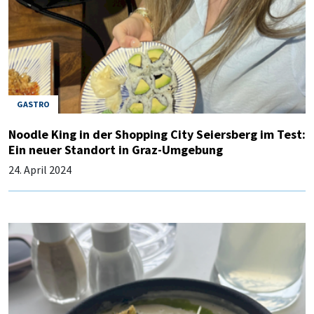
GASTRO
Noodle King in der Shopping City Seiersberg im Test:
Ein neuer Standort in Graz-Umgebung
24. April 2024