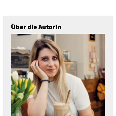
Über die Autorin