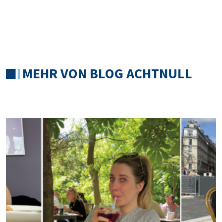
MEHR VON BLOG ACHTNULL