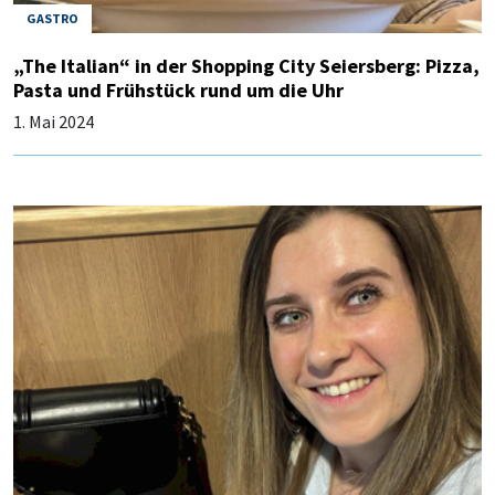
GASTRO
„The Italian“ in der Shopping City Seiersberg: Pizza,
Pasta und Frühstück rund um die Uhr
1. Mai 2024