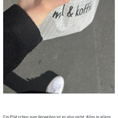
Ein Plätzchen zum Verweilen ist es also nicht. Alles in allem