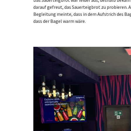
darauf gefreut, das Sauerteigbrot zu probieren. 
Begleitung meinte, dass in dem Aufstrich des Bag
dass der Bagel warm wäre.