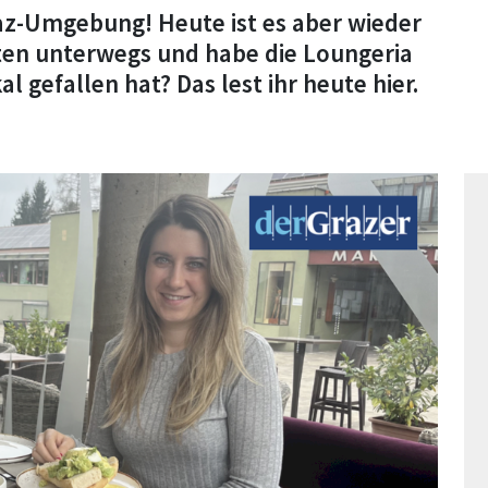
raz-Umgebung! Heute ist es aber wieder
ten unterwegs und habe die Loungeria
l gefallen hat? Das lest ihr heute hier.