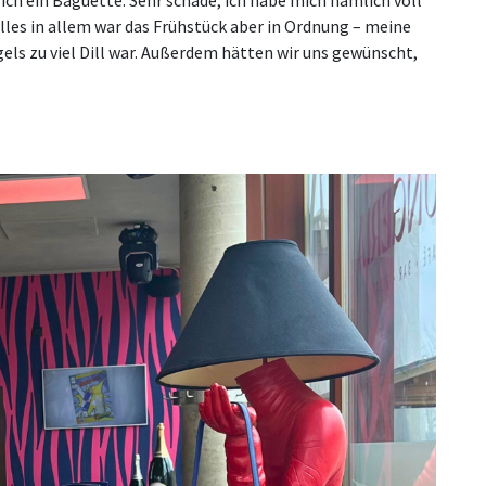
Alles in allem war das Frühstück aber in Ordnung – meine
els zu viel Dill war. Außerdem hätten wir uns gewünscht,