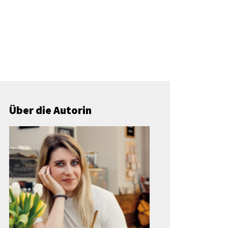
Über die Autorin