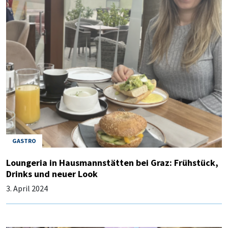
GASTRO
Loungeria in Hausmannstätten bei Graz: Frühstück,
Drinks und neuer Look
3. April 2024