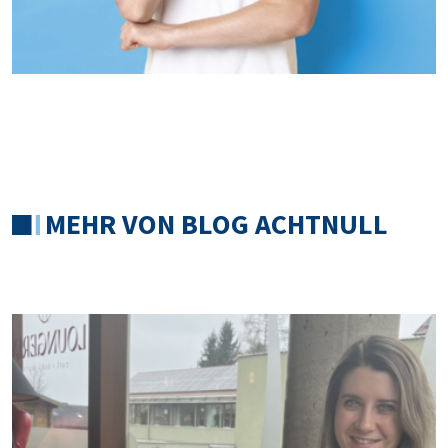
MEHR VON BLOG ACHTNULL