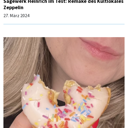
Sägewerk Heinrich im Test: Remake des Kultlokales
Zeppelin
27. März 2024