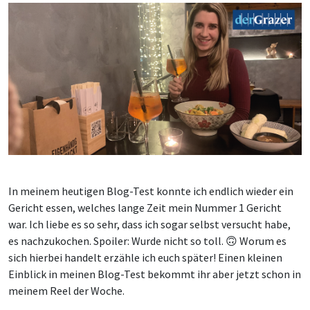
In meinem heutigen Blog-Test konnte ich endlich wieder ein
Gericht essen, welches lange Zeit mein Nummer 1 Gericht
war. Ich liebe es so sehr, dass ich sogar selbst versucht habe,
es nachzukochen. Spoiler: Wurde nicht so toll. 🙃 Worum es
sich hierbei handelt erzähle ich euch später! Einen kleinen
Einblick in meinen Blog-Test bekommt ihr aber jetzt schon in
meinem Reel der Woche.