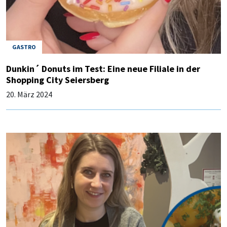
GASTRO
Dunkin´ Donuts im Test: Eine neue Filiale in der
Shopping City Seiersberg
20. März 2024