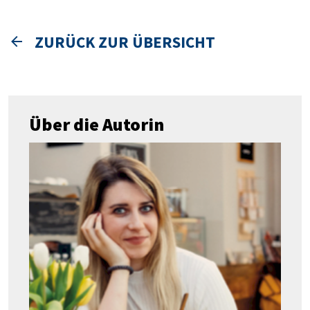
ZURÜCK ZUR ÜBERSICHT
Über die Autorin