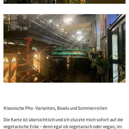
Klassische Pho -Varianten, Bowls und Sommerrollen
Die Karte ist übersichtlich und ich stürzte mich sofort auf die
vegetarische Ecke – denn egal ob vegetarisch oder vegan, im