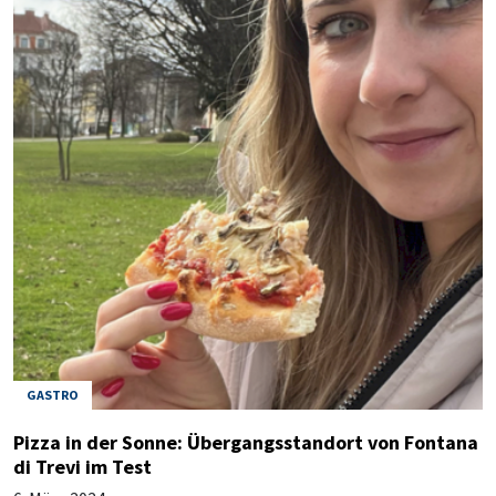
GASTRO
Pizza in der Sonne: Übergangsstandort von Fontana
di Trevi im Test