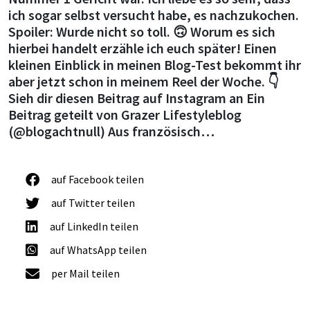
ich sogar selbst versucht habe, es nachzukochen.
Spoiler: Wurde nicht so toll. 🙃 Worum es sich
hierbei handelt erzähle ich euch später! Einen
kleinen Einblick in meinen Blog-Test bekommt ihr
aber jetzt schon in meinem Reel der Woche. 👇
Sieh dir diesen Beitrag auf Instagram an Ein
Beitrag geteilt von Grazer Lifestyleblog
(@blogachtnull) Aus französisch…
auf Facebook teilen
auf Twitter teilen
auf LinkedIn teilen
auf WhatsApp teilen
per Mail teilen