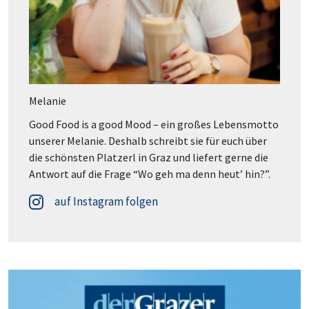
Melanie
Good Food is a good Mood – ein großes Lebensmotto
unserer Melanie. Deshalb schreibt sie für euch über
die schönsten Platzerl in Graz und liefert gerne die
Antwort auf die Frage “Wo geh ma denn heut’ hin?”.
auf Instagram folgen