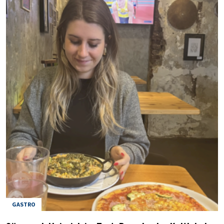
GASTRO