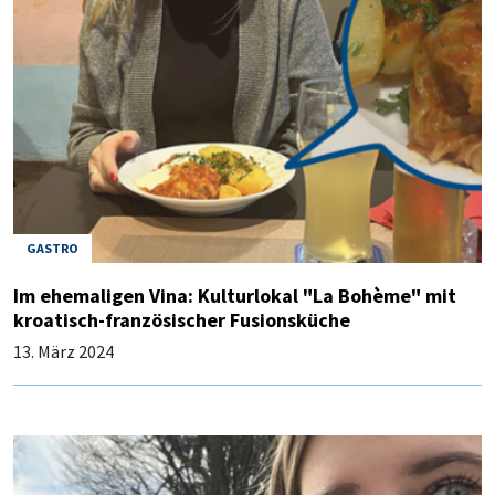
GASTRO
Im ehemaligen Vina: Kulturlokal "La Bohème" mit
kroatisch-französischer Fusionsküche
13. März 2024