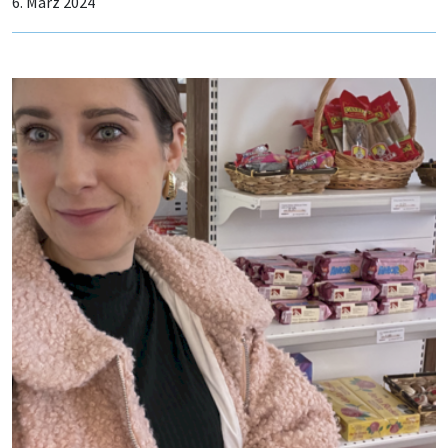
6. März 2024