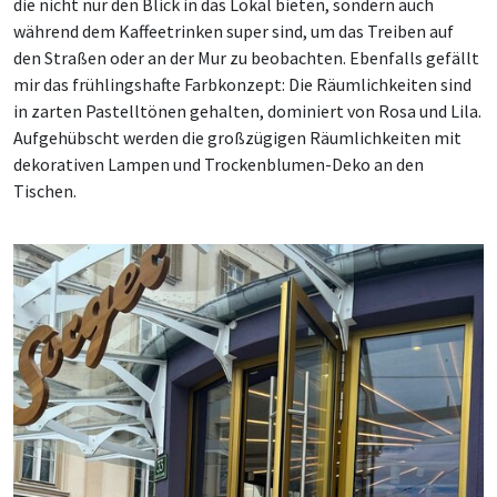
die nicht nur den Blick in das Lokal bieten, sondern auch
während dem Kaffeetrinken super sind, um das Treiben auf
den Straßen oder an der Mur zu beobachten. Ebenfalls gefällt
mir das frühlingshafte Farbkonzept: Die Räumlichkeiten sind
in zarten Pastelltönen gehalten, dominiert von Rosa und Lila.
Aufgehübscht werden die großzügigen Räumlichkeiten mit
dekorativen Lampen und Trockenblumen-Deko an den
Tischen
.