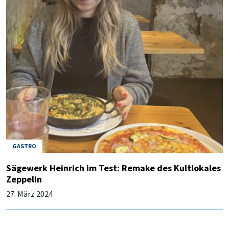
GASTRO
Sägewerk Heinrich im Test: Remake des Kultlokales
Zeppelin
27. März 2024