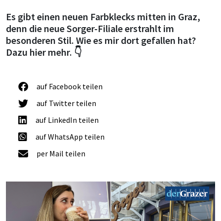
Es gibt einen neuen Farbklecks mitten in Graz,
denn die neue Sorger-Filiale erstrahlt im
besonderen Stil. Wie es mir dort gefallen hat?
Dazu hier mehr. 👇
auf Facebook teilen
auf Twitter teilen
auf LinkedIn teilen
auf WhatsApp teilen
per Mail teilen