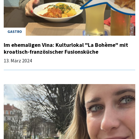
GASTRO
Im ehemaligen Vina: Kulturlokal "La Bohème" mit
kroatisch-französischer Fusionsküche
13. März 2024