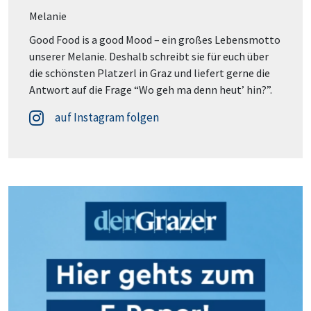
Melanie
Good Food is a good Mood – ein großes Lebensmotto
unserer Melanie. Deshalb schreibt sie für euch über
die schönsten Platzerl in Graz und liefert gerne die
Antwort auf die Frage “Wo geh ma denn heut’ hin?”.
auf Instagram folgen