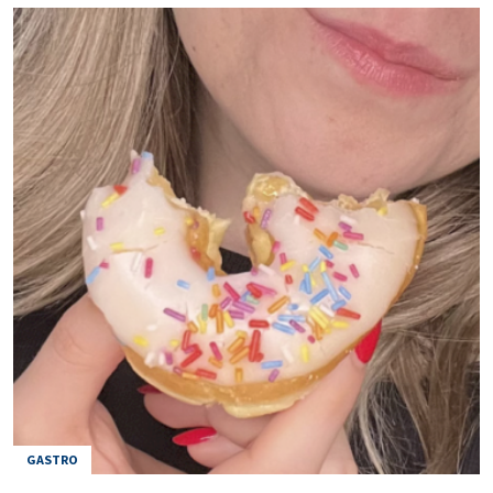
GASTRO