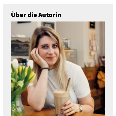
Über die Autorin