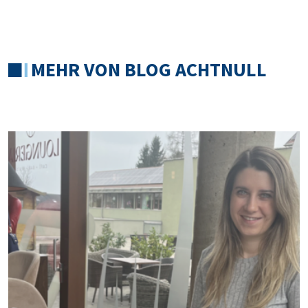
MEHR VON BLOG ACHTNULL