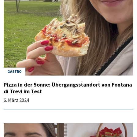
GASTRO
Pizza in der Sonne: Übergangsstandort von Fontana
di Trevi im Test
6. März 2024