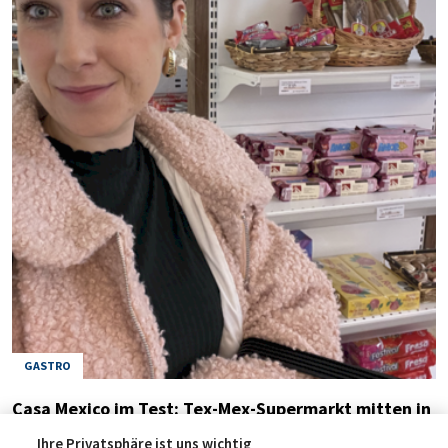
GASTRO
Casa Mexico im Test: Tex-Mex-Supermarkt mitten in
Graz
Ihre Privatsphäre ist uns wichtig