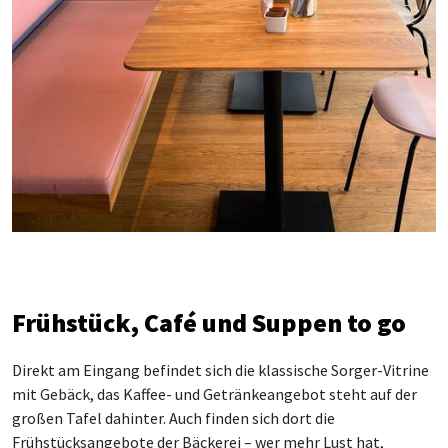
Frühstück, Café und Suppen to go
Direkt am Eingang befindet sich die klassische Sorger-Vitrine
mit Gebäck, das Kaffee- und Getränkeangebot steh
t
auf der
großen Tafel dahinter. Auch finden sich dort die
Frühstücksangebote der Bäckerei – wer mehr Lust hat,