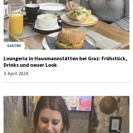
GASTRO
Loungeria in Hausmannstätten bei Graz: Frühstück,
Drinks und neuer Look
3. April 2024