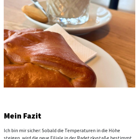
Mein Fazit
Ich bin mir sicher: Sobald die Temperaturen in die Höhe
steigen, wird die neue Filiale in der Radetzkystaße bestimmt