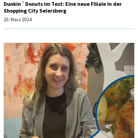
Dunkin´ Donuts im Test: Eine neue Filiale in der
Shopping City Seiersberg
20. März 2024