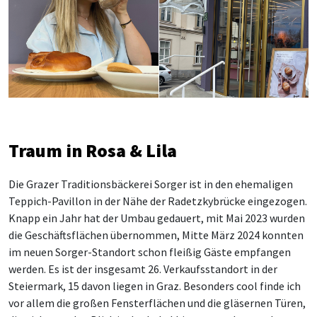
Traum in Rosa & Lila
Die Grazer Traditionsbäckerei Sorger ist in den ehemaligen
Teppich-Pavillon in der Nähe
der Radetzkybrücke eingezogen.
Knapp ein Jahr hat der Umbau gedauert, mit Mai 2023 wurden
die Geschäftsflächen übernommen, Mitte März 2024 konnten
im neuen Sorger-Standort schon fleißig Gäste empfangen
werden. Es ist der insgesamt 26. Verkaufsstandort in der
Steiermark, 15 davon liegen in Graz. Besonders cool finde ich
vor allem die großen Fensterflächen und die gläsernen Türen,