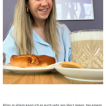
Alles in allem kann ich es euch sehr ans Herz legen, bei einem